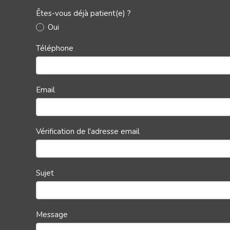
Êtes-vous déjà patient(e) ?
Oui
Téléphone
Email
Vérification de l'adresse email
Sujet
Message