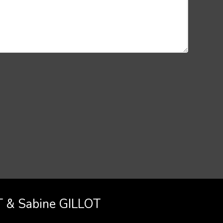
T & Sabine GILLOT