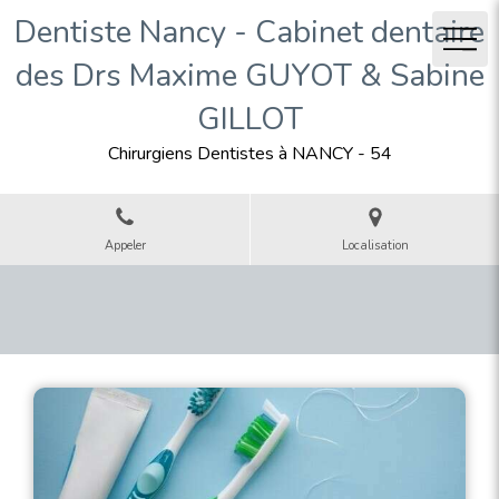
Dentiste Nancy - Cabinet dentaire
des Drs Maxime GUYOT & Sabine
GILLOT
Chirurgiens Dentistes à NANCY - 54
Appeler
Localisation