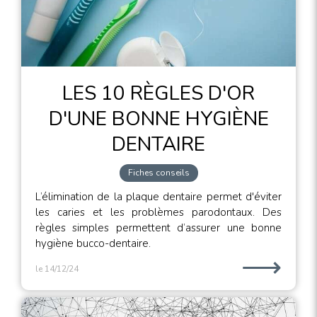
LES 10 RÈGLES D'OR
D'UNE BONNE HYGIÈNE
DENTAIRE
Fiches conseils
L’élimination de la plaque dentaire permet d'éviter
les caries et les problèmes parodontaux. Des
règles simples permettent d’assurer une bonne
hygiène bucco-dentaire.
⟶
le 14/12/24