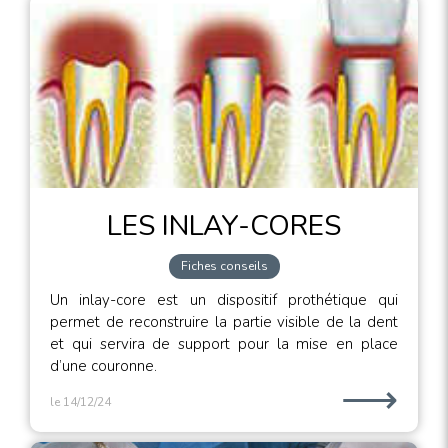
LES INLAY-CORES
Fiches conseils
Un inlay-core est un dispositif prothétique qui
permet de reconstruire la partie visible de la dent
et qui servira de support pour la mise en place
d’une couronne.
⟶
le 14/12/24