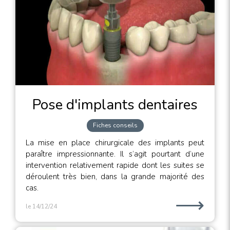
Pose d'implants dentaires
Fiches conseils
La mise en place chirurgicale des implants peut
paraître impressionnante. Il s’agit pourtant d’une
intervention relativement rapide dont les suites se
déroulent très bien, dans la grande majorité des
cas.
⟶
le 14/12/24