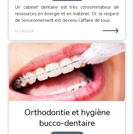
Un cabinet dentaire est très consommateur de
ressources en énergie et en matériel. Or, le respect
de l’environnement est devenu l’affaire de tous.
⟶
le 14/12/24
Orthodontie et hygiène
bucco-dentaire