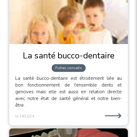
La santé bucco-dentaire
Fiches conseils
La santé bucco-dentaire est étroitement liée au
bon fonctionnement de l'ensemble dents et
gencives mais elle est aussi en relation directe
avec notre état de santé général et notre bien-
être.
⟶
le 14/12/24