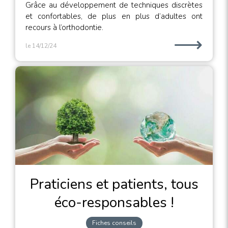
Grâce au développement de techniques discrètes
et confortables, de plus en plus d’adultes ont
recours à l’orthodontie.
⟶
le 14/12/24
Praticiens et patients, tous
éco-responsables !
Fiches conseils