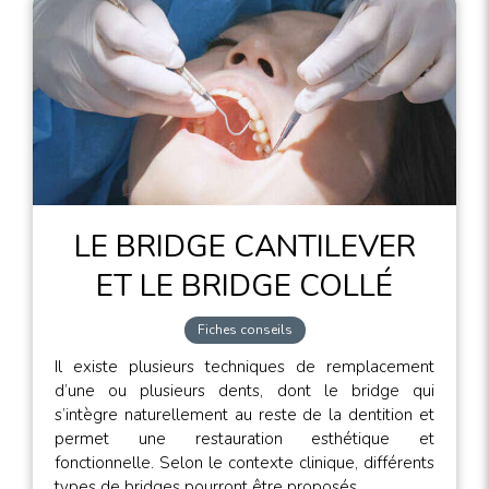
LE BRIDGE CANTILEVER
ET LE BRIDGE COLLÉ
Fiches conseils
Il existe plusieurs techniques de remplacement
d’une ou plusieurs dents, dont le bridge qui
s’intègre naturellement au reste de la dentition et
permet une restauration esthétique et
fonctionnelle. Selon le contexte clinique, différents
types de bridges pourront être proposés.