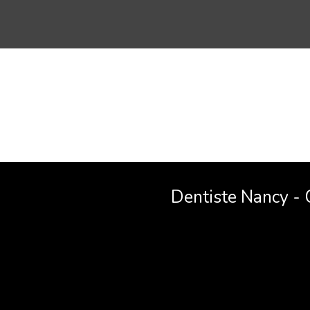
Dentiste Nancy -