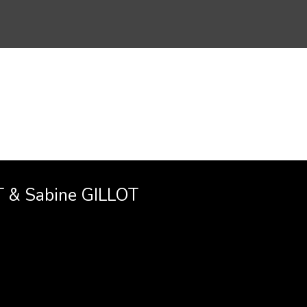
T & Sabine GILLOT