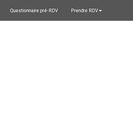
Questionnaire pré-RDV
Prendre RDV