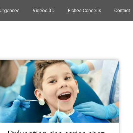
Urgences
Vidéos 3D
Fiches Conseils
Contact
 l’adolescence