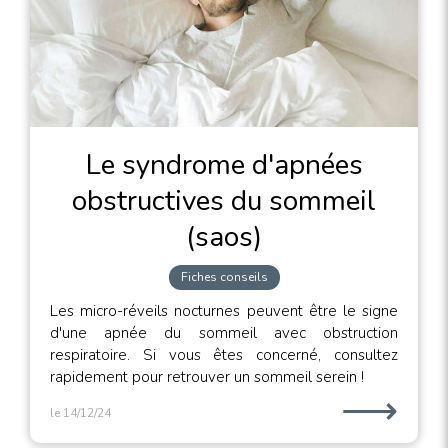
Le syndrome d'apnées
obstructives du sommeil
(saos)
Fiches conseils
Les micro-réveils nocturnes peuvent être le signe
d'une apnée du sommeil avec obstruction
respiratoire. Si vous êtes concerné, consultez
rapidement pour retrouver un sommeil serein !
⟶
le 14/12/24