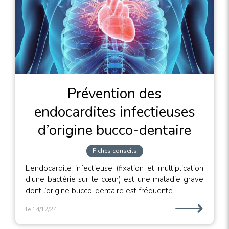
Prévention des
endocardites infectieuses
d’origine bucco-dentaire
Fiches conseils
L’endocardite infectieuse (fixation et multiplication
d’une bactérie sur le cœur) est une maladie grave
dont l’origine bucco-dentaire est fréquente.
⟶
le 14/12/24