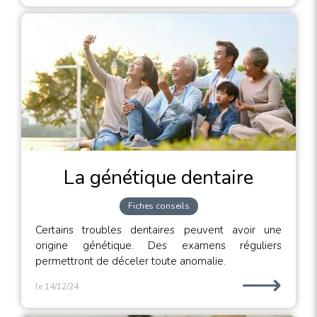
La génétique dentaire
Fiches conseils
Certains troubles dentaires peuvent avoir une
origine génétique. Des examens réguliers
permettront de déceler toute anomalie.
⟶
le 14/12/24