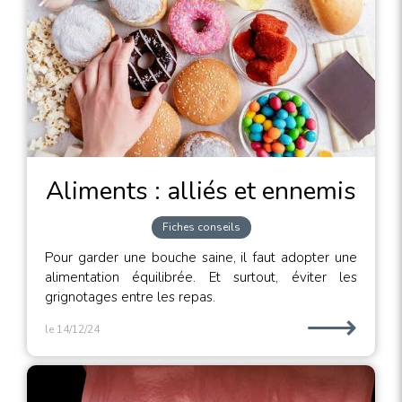
Aliments : alliés et ennemis
Fiches conseils
Pour garder une bouche saine, il faut adopter une
alimentation équilibrée. Et surtout, éviter les
grignotages entre les repas.
⟶
le 14/12/24