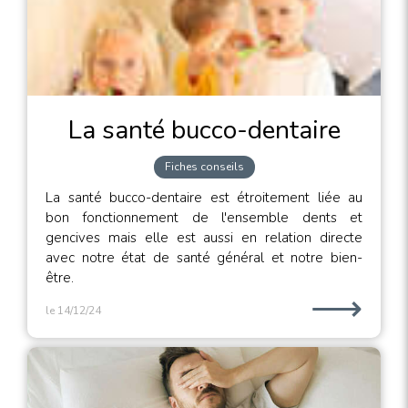
La santé bucco-dentaire
Fiches conseils
La santé bucco-dentaire est étroitement liée au
bon fonctionnement de l'ensemble dents et
gencives mais elle est aussi en relation directe
avec notre état de santé général et notre bien-
être.
⟶
le 14/12/24