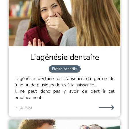
L’agénésie dentaire
Fiches conseils
L’agénésie dentaire est l’absence du germe de
l’une ou de plusieurs dents à la naissance.
Il ne peut donc pas y avoir de dent à cet
emplacement.
⟶
le 14/12/24