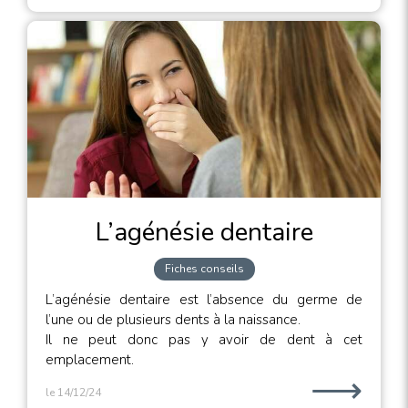
L’agénésie dentaire
Fiches conseils
L’agénésie dentaire est l’absence du germe de
l’une ou de plusieurs dents à la naissance.
Il ne peut donc pas y avoir de dent à cet
emplacement.
⟶
le 14/12/24