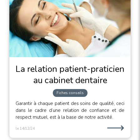
La relation patient-praticien
au cabinet dentaire
Fiches conseils
Garantir à chaque patient des soins de qualité, ceci
dans le cadre d’une relation de confiance et de
respect mutuel, est à la base de notre activité.
⟶
le 14/12/24