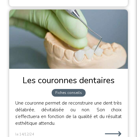
Les couronnes dentaires
Fiches conseils
Une couronne permet de reconstruire une dent très
délabrée, dévitalisée ou non. Son choix
s’effectuera en fonction de la qualité et du résultat
esthétique attendu.
⟶
le 14/12/24