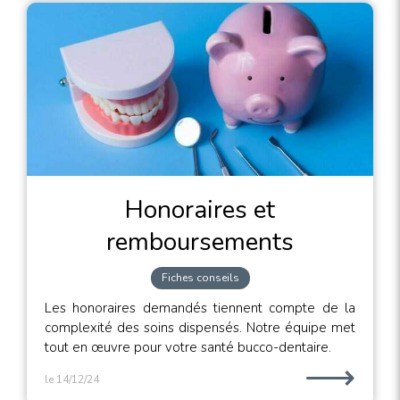
Honoraires et
remboursements
Fiches conseils
Les honoraires demandés tiennent compte de la
complexité des soins dispensés. Notre équipe met
tout en œuvre pour votre santé bucco-dentaire.
⟶
le 14/12/24