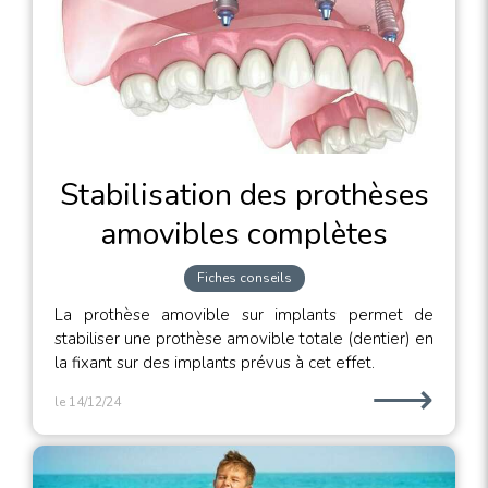
Stabilisation des prothèses
amovibles complètes
Fiches conseils
La prothèse amovible sur implants permet de
stabiliser une prothèse amovible totale (dentier) en
la fixant sur des implants prévus à cet effet.
⟶
le 14/12/24