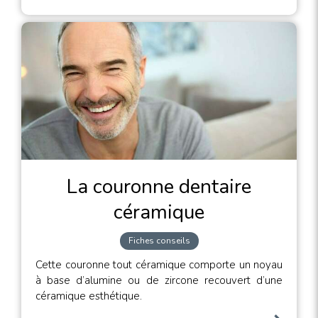
La couronne dentaire
céramique
Fiches conseils
Cette couronne tout céramique comporte un noyau
à base d’alumine ou de zircone recouvert d’une
céramique esthétique.