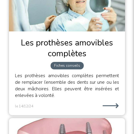
Les prothèses amovibles
complètes
Fiches conseils
Les prothèses amovibles complètes permettent
de remplacer l’ensemble des dents sur une ou les
deux mâchoires. Elles peuvent être insérées et
enlevées à volonté.
⟶
le 14/12/24