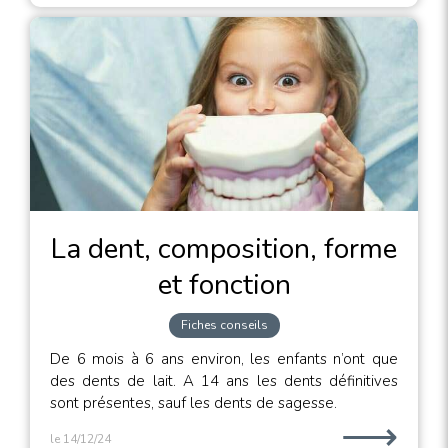
La dent, composition, forme
et fonction
Fiches conseils
De 6 mois à 6 ans environ, les enfants n’ont que
des dents de lait. A 14 ans les dents définitives
sont présentes, sauf les dents de sagesse.
⟶
le 14/12/24