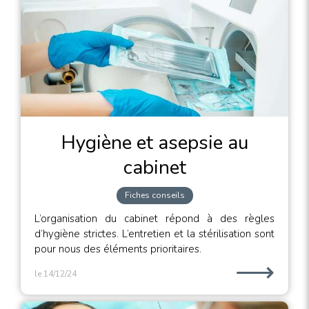
Hygiène et asepsie au
cabinet
Fiches conseils
L’organisation du cabinet répond à des règles
d’hygiène strictes. L’entretien et la stérilisation sont
pour nous des éléments prioritaires.
⟶
le 14/12/24