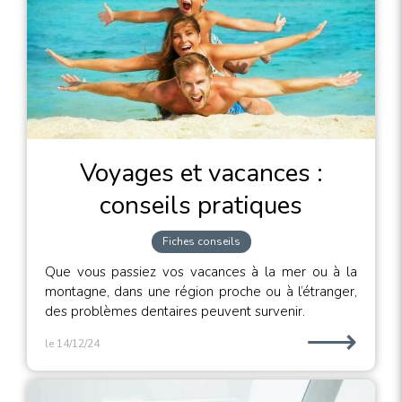
Voyages et vacances :
conseils pratiques
Fiches conseils
Que vous passiez vos vacances à la mer ou à la
montagne, dans une région proche ou à l’étranger,
des problèmes dentaires peuvent survenir.
⟶
le 14/12/24