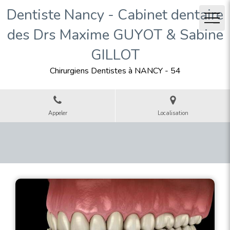
Dentiste Nancy - Cabinet dentaire
des Drs Maxime GUYOT & Sabine
GILLOT
Chirurgiens Dentistes à NANCY - 54
Appeler
Localisation