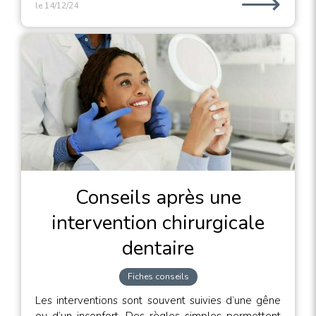
⟶
le 14/12/24
Conseils après une
intervention chirurgicale
dentaire
Fiches conseils
Les interventions sont souvent suivies d’une gêne