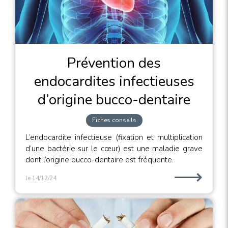
Prévention des
endocardites infectieuses
d’origine bucco-dentaire
Fiches conseils
L’endocardite infectieuse (fixation et multiplication
d’une bactérie sur le cœur) est une maladie grave
dont l’origine bucco-dentaire est fréquente.
⟶
le 14/12/24