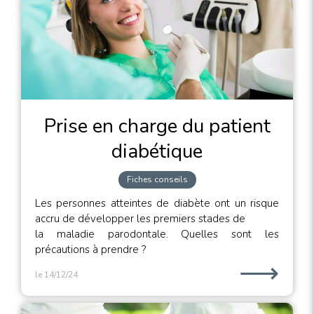
Prise en charge du patient
diabétique
Fiches conseils
Les personnes atteintes de diabète ont un risque
accru de développer les premiers stades de
la maladie parodontale. Quelles sont les
précautions à prendre ?
⟶
le 14/12/24