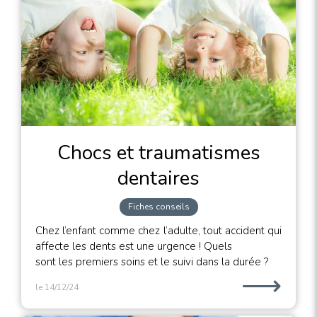
Chocs et traumatismes
dentaires
Fiches conseils
Chez l’enfant comme chez l’adulte, tout accident qui
affecte les dents est une urgence ! Quels
sont les premiers soins et le suivi dans la durée ?
⟶
le 14/12/24