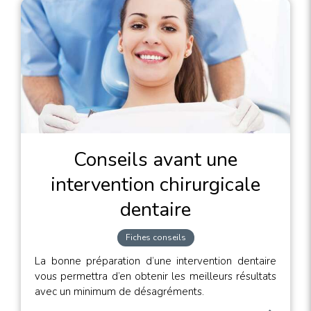
Conseils avant une
intervention chirurgicale
dentaire
Fiches conseils
La bonne préparation d’une intervention dentaire
vous permettra d’en obtenir les meilleurs résultats
avec un minimum de désagréments.