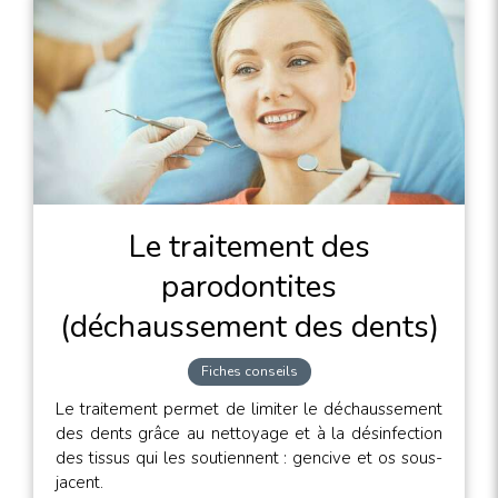
Le traitement des
parodontites
(déchaussement des dents)
Fiches conseils
Le traitement permet de limiter le déchaussement
des dents grâce au nettoyage et à la désinfection
des tissus qui les soutiennent : gencive et os sous-
jacent.