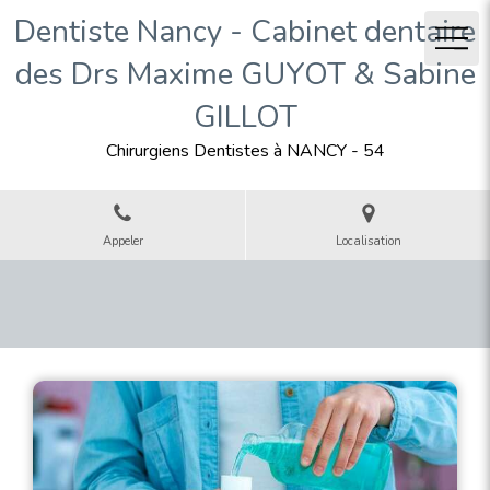
Dentiste Nancy - Cabinet dentaire
des Drs Maxime GUYOT & Sabine
GILLOT
Chirurgiens Dentistes à NANCY - 54
Appeler
Localisation