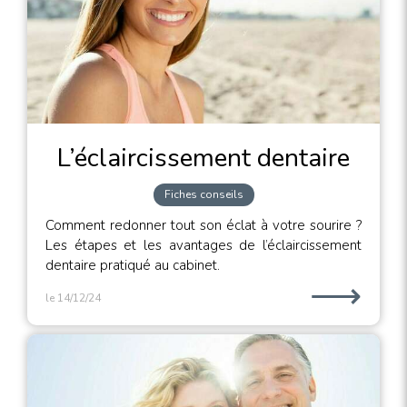
L’éclaircissement dentaire
Fiches conseils
Comment redonner tout son éclat à votre sourire ?
Les étapes et les avantages de l’éclaircissement
dentaire pratiqué au cabinet.
⟶
le 14/12/24