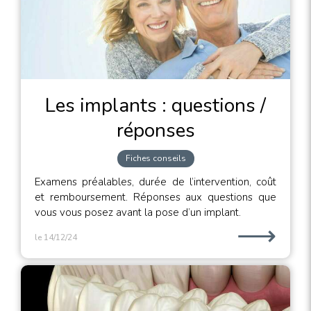
Les implants : questions /
réponses
Fiches conseils
Examens préalables, durée de l’intervention, coût
et remboursement. Réponses aux questions que
vous vous posez avant la pose d’un implant.
⟶
le 14/12/24