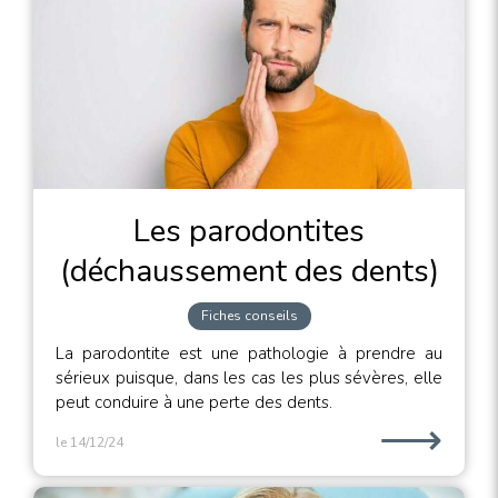
Les parodontites
(déchaussement des dents)
Fiches conseils
La parodontite est une pathologie à prendre au
sérieux puisque, dans les cas les plus sévères, elle
peut conduire à une perte des dents.
⟶
le 14/12/24