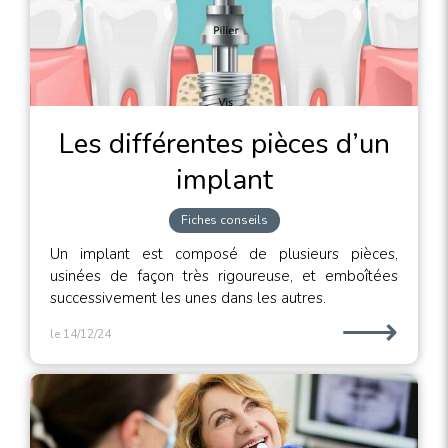
Les différentes pièces d’un
implant
Fiches conseils
Un implant est composé de plusieurs pièces,
usinées de façon très rigoureuse, et emboîtées
successivement les unes dans les autres.
⟶
le 14/12/24